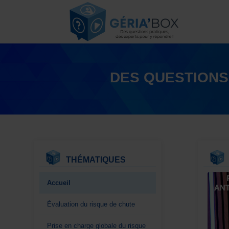
DES QUESTIONS
THÉMATIQUES
Accueil
Évaluation du risque de chute
Prise en charge globale du risque