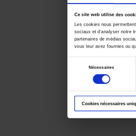
Ce site web utilise des cook
Les cookies nous permettent d
sociaux et d'analyser notre t
partenaires de médias sociaux
vous leur avez fournies ou qu'
Sélection
du
Nécessaires
consentement
Cookies nécessaires uni