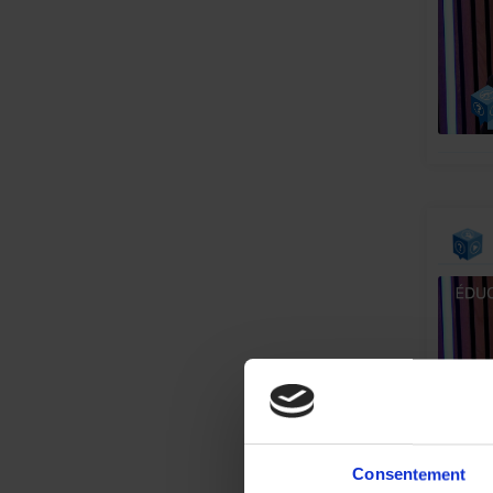
Consentement