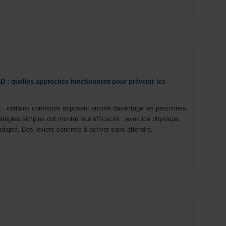
 : quelles approches fonctionnent pour prévenir les
… certains contextes exposent encore davantage les personnes
tégies simples ont montré leur efficacité : exercice physique,
dapté. Des leviers concrets à activer sans attendre.