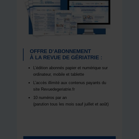
OFFRE D’ABONNEMENT
À LA REVUE DE GÉRIATRIE :
L’édition abonnés papier et numérique sur
ordinateur, mobile et tablette
L’accès illimité aux contenus payants du
site Revuedegeriatrie.fr
10 numéros par an
(parution tous les mois sauf juillet et août)