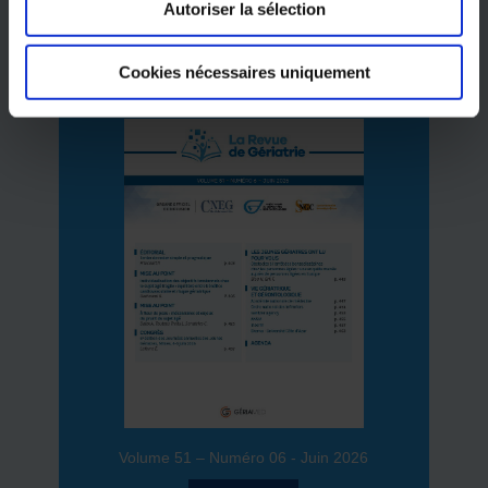
Autoriser la sélection
Cookies nécessaires uniquement
Volume 51 – Numéro 06 - Juin 2026