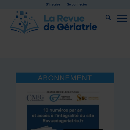
S’inscrire
Se connecter
ABONNEMENT