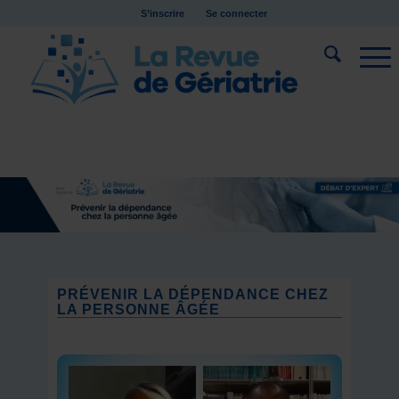
S’inscrire
Se connecter
PRÉVENIR LA DÉPENDANCE CHEZ
LA PERSONNE ÂGÉE