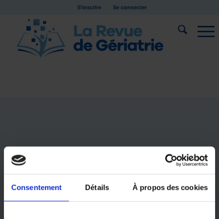
S’inscrire
Se connecter
Consentement
Détails
À propos des cookies