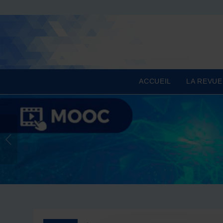
ACCUEIL
LA REVUE