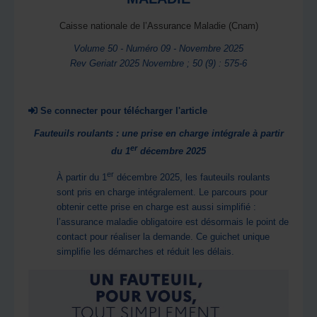
Caisse nationale de l’Assurance Maladie (Cnam)
Volume 50 - Numéro 09 - Novembre 2025
Rev Geriatr 2025 Novembre ; 50 (9) : 575-6
Se connecter pour télécharger l'article
Fauteuils roulants : une prise en charge intégrale à partir
er
du 1
décembre 2025
er
À partir du 1
décembre 2025, les fauteuils roulants
sont pris en charge intégralement. Le parcours pour
obtenir cette prise en charge est aussi simplifié :
l’assurance maladie obligatoire est désormais le point de
contact pour réaliser la demande. Ce guichet unique
simplifie les démarches et réduit les délais.