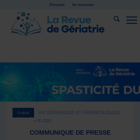
S’inscrire
Se connecter
Gratuit
VIE GÉRIATRIQUE ET GÉRONTOLOGIQUE
• 05.2026
COMMUNIQUE DE PRESSE