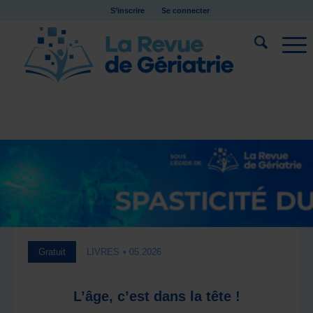
S’inscrire
Se connecter
Gratuit
LIVRES
• 05.2026
L’âge, c’est dans la tête !