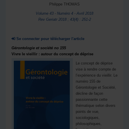
Philippe THOMAS
Volume 43 - Numéro 4 - Avril 2018
Rev Geriatr 2018 ; 43(4) : 251-2
Se connecter pour télécharger l'article
Gérontologie et société no 155
Vivre le vieillir : autour du concept de déprise
Le concept de déprise
vise à rendre compte de
l’expérience du vieillir. Le
numéro 155 de
Gérontologie et Société,
décline de façon
passionnante cette
thématique selon divers
points de vue,
sociologiques,
philosophiques,