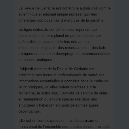
La Revue de Gériatrie est construite autour d’un comité
scientifique et éditorial unique représentatif des
différentes composantes d’exercices de la gériatrie.
Sa ligne éditoriale est définie pour répondre aux
besoins d’un lectorat pluriel de professionnels aux
spécialités en publiant à la fois des articles
scientifiques originaux, des mises au point, des faits
cliniques ou encore le décryptage de recommandations
de bonnes pratiques.
L’objectif premier de la Revue de Gériatrie est
d’informer ses lecteurs professionnels de santé des
informations essentielles à connaitre dans le cadre de
leurs pratiques, qu’elles soient orientées sur la
recherche, le soins aigu, l’activité de service de suite
et réadaptation ou encore spécialisée dans des
structures d’hébergement pour personnes âgées
dépendantes.
Elle est un lieu d’expression multidisciplinaire et
transversal de l’ensemble des professionnels impliqués