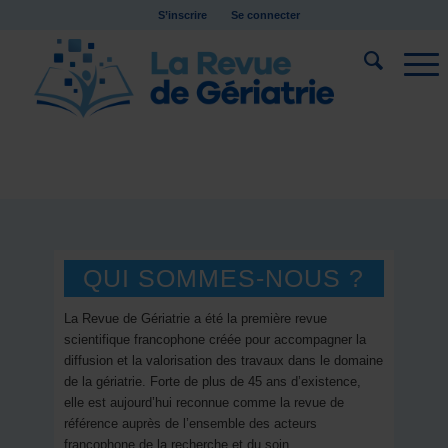
S’inscrire
Se connecter
QUI SOMMES-NOUS ?
La Revue de Gériatrie a été la première revue
scientifique francophone créée pour accompagner la
diffusion et la valorisation des travaux dans le domaine
de la gériatrie. Forte de plus de 45 ans d’existence,
elle est aujourd’hui reconnue comme la revue de
référence auprès de l’ensemble des acteurs
francophone de la recherche et du soin.